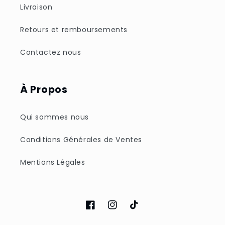
Livraison
Retours et remboursements
Contactez nous
À Propos
Qui sommes nous
Conditions Générales de Ventes
Mentions Légales
Facebook
Instagram
TikTok