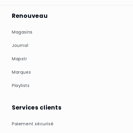
Renouveau
Magasins
Journal
Mapstr
Marques
Playlists
Services clients
Paiement sécurisé