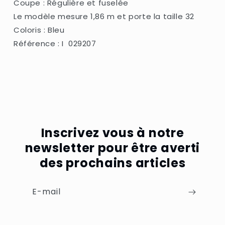
Coupe : Régulière et fuselée
Le modèle mesure 1,86 m et porte la taille 32
Coloris : Bleu
Référence : I
029207
Inscrivez vous à notre
newsletter pour être averti
des prochains articles
E-mail