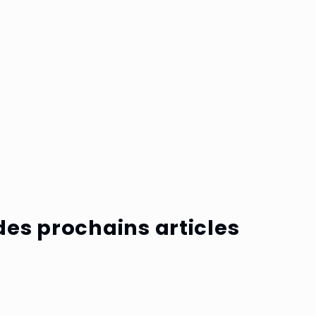
des prochains articles