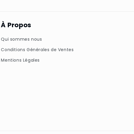
À Propos
Qui sommes nous
Conditions Générales de Ventes
Mentions Légales