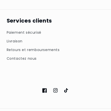
Services clients
Paiement sécurisé
Livraison
Retours et remboursements
Contactez nous
Facebook
Instagram
TikTok