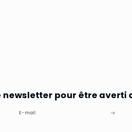
e newsletter pour être averti 
E-mail