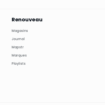
Renouveau
Magasins
Journal
Mapstr
Marques
Playlists