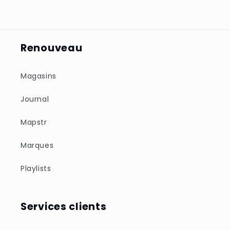
Renouveau
Magasins
Journal
Mapstr
Marques
Playlists
Services clients