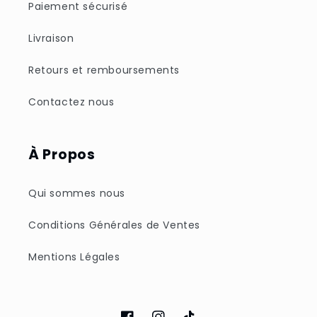
Paiement sécurisé
Livraison
Retours et remboursements
Contactez nous
À Propos
Qui sommes nous
Conditions Générales de Ventes
Mentions Légales