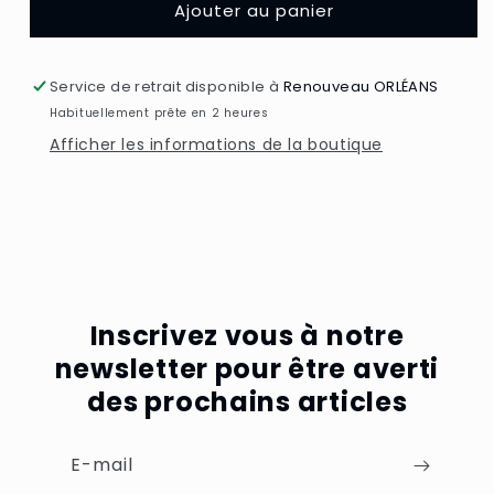
Ajouter au panier
Service de retrait disponible à
Renouveau ORLÉANS
Habituellement prête en 2 heures
Afficher les informations de la boutique
Inscrivez vous à notre
newsletter pour être averti
des prochains articles
E-mail